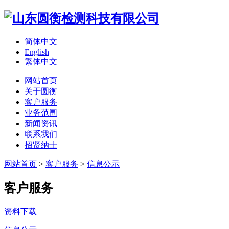
简体中文
English
繁体中文
网站首页
关于圆衡
客户服务
业务范围
新闻资讯
联系我们
招贤纳士
网站首页
>
客户服务
>
信息公示
客户服务
资料下载